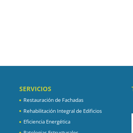
SERVICIOS
Restauración de Fachadas
Rehabilitación Integral de Edificios
Eficiencia Energética
Patologias Estructurales