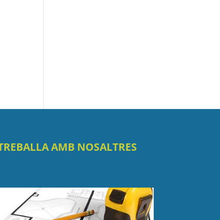
TREBALLA AMB NOSALTRES