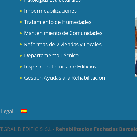
Impermeabilizaciones
Tratamiento de Humedades
Mantenimiento de Comunidades
Reformas de Viviendas y Locales
Departamento Técnico
Inspección Técnica de Edificios
Gestión Ayudas a la Rehabilitación
 Legal
RAL D'EDIFICIS, S.L -
Rehabilitacion Fachadas Barcel