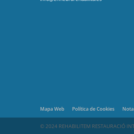
Mapa Web
Política de Cookies
Nota
© 2024 REHABILITEM RESTAURACIÓ INTEG