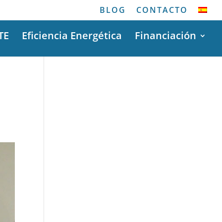
BLOG
CONTACTO
TE
Eficiencia Energética
Financiación