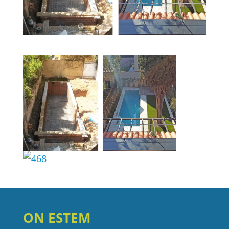
ON ESTEM