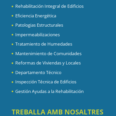
Rehabilitación Integral de Edificios
Eficiencia Energética
Patologias Estructurales
Impermeabilizaciones
Tratamiento de Humedades
Mantenimiento de Comunidades
Reformas de Viviendas y Locales
Departamento Técnico
Inspección Técnica de Edificios
Gestión Ayudas a la Rehabilitación
TREBALLA AMB NOSALTRES