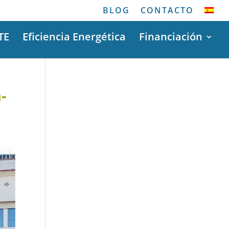
BLOG
CONTACTO
TE
Eficiencia Energética
Financiación
-