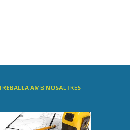
TREBALLA AMB NOSALTRES