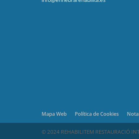
Mapa Web
Política de Cookies
Nota
© 2024 REHABILITEM RESTAURACIÓ INTEG