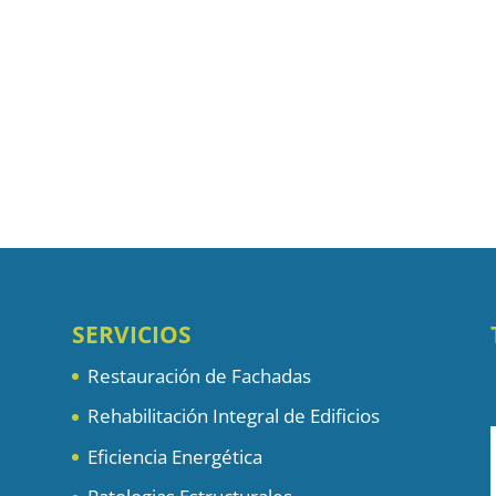
SERVICIOS
Restauración de Fachadas
Rehabilitación Integral de Edificios
Eficiencia Energética