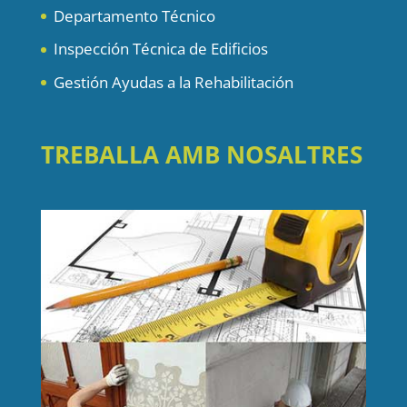
Departamento Técnico
Inspección Técnica de Edificios
Gestión Ayudas a la Rehabilitación
TREBALLA AMB NOSALTRES