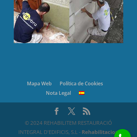
Mapa Web
Política de Cookies
Nota Legal
© 2024 REHABILITEM RESTAURACIÓ
INTEGRAL D'EDIFICIS, S.L -
Rehabilitacion