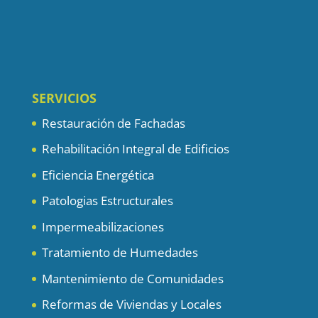
SERVICIOS
Restauración de Fachadas
Rehabilitación Integral de Edificios
Eficiencia Energética
Patologias Estructurales
Impermeabilizaciones
Tratamiento de Humedades
Mantenimiento de Comunidades
Reformas de Viviendas y Locales